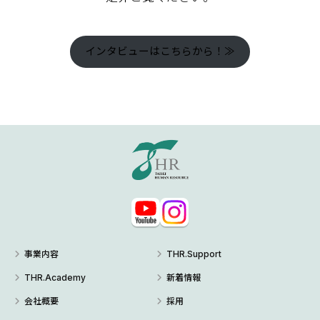
インタビューはこちらから！≫
事業内容
THR.Support
THR.Academy
新着情報
会社概要
採用