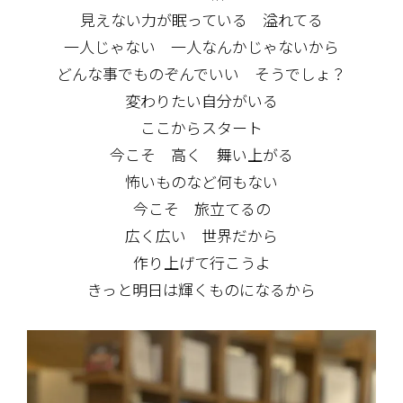
見えない力が眠っている 溢れてる
一人じゃない 一人なんかじゃないから
どんな事でものぞんでいい そうでしょ？
変わりたい自分がいる
ここからスタート
今こそ 高く 舞い上がる
怖いものなど何もない
今こそ 旅立てるの
広く広い 世界だから
作り上げて行こうよ
きっと明日は輝くものになるから