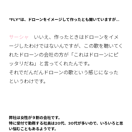
“FLY”は、ドローンをイメージして作ったとも聞いていますが…
サーシャ
いいえ、作ったときはドローンをイメ
ージしたわけではないんですが、この歌を聴いてく
れたドローンの会社の方が「これはドローンにピ
ッタリだね」と言ってくれたんです。
それでだんだんドローンの歌という感じになった
というわけです。
弊社は女性が９割の会社です。
特に受付で勤務する社員は20代、30代が多いので、いろいろと思
い悩むこともあるようです。