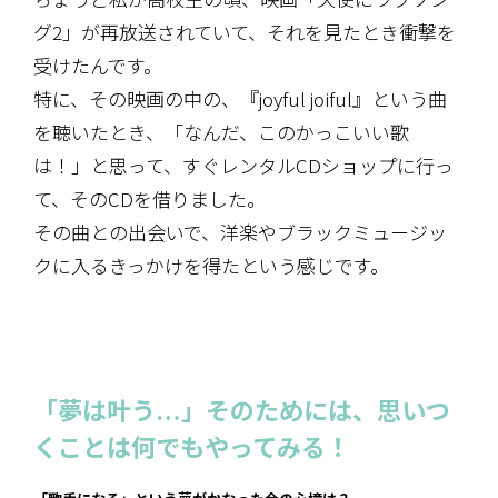
グ2」が再放送されていて、それを見たとき衝撃を
受けたんです。
特に、その映画の中の、『joyful joiful』という曲
を聴いたとき、「なんだ、このかっこいい歌
は！」と思って、すぐレンタルCDショップに行っ
て、そのCDを借りました。
その曲との出会いで、洋楽やブラックミュージッ
クに入るきっかけを得たという感じです。
「夢は叶う…」そのためには、思いつ
くことは何でもやってみる！