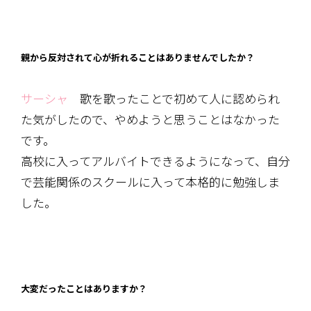
親から反対されて心が折れることはありませんでしたか？
サーシャ
歌を歌ったことで初めて人に認められ
た気がしたので、やめようと思うことはなかった
です。
高校に入ってアルバイトできるようになって、自分
で芸能関係のスクールに入って本格的に勉強しま
した。
大変だったことはありますか？