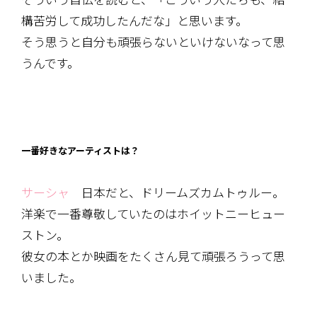
構苦労して成功したんだな」と思います。
そう思うと自分も頑張らないといけないなって思
うんです。
一番好きなアーティストは？
サーシャ
日本だと、ドリームズカムトゥルー。
洋楽で一番尊敬していたのはホイットニーヒュー
ストン。
彼女の本とか映画をたくさん見て頑張ろうって思
いました。