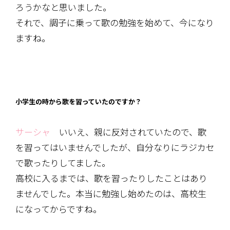
ろうかなと思いました。
それで、調子に乗って歌の勉強を始めて、今になり
ますね。
小学生の時から歌を習っていたのですか？
サーシャ
いいえ、親に反対されていたので、歌
を習ってはいませんでしたが、自分なりにラジカセ
で歌ったりしてました。
高校に入るまでは、歌を習ったりしたことはあり
ませんでした。本当に勉強し始めたのは、高校生
になってからですね。