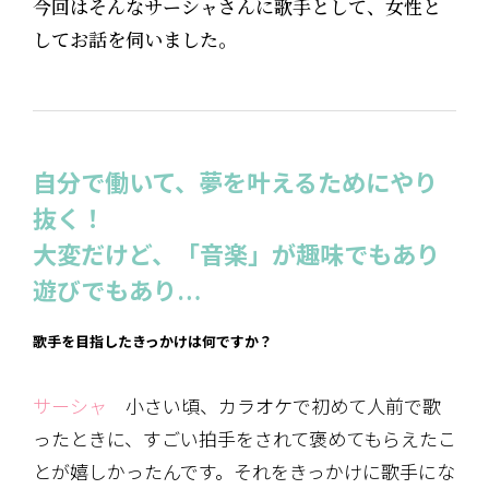
今回はそんなサーシャさんに歌手として、女性と
してお話を伺いました。
自分で働いて、夢を叶えるためにやり
抜く！
大変だけど、「音楽」が趣味でもあり
遊びでもあり…
歌手を目指したきっかけは何ですか？
サーシャ
小さい頃、カラオケで初めて人前で歌
ったときに、すごい拍手をされて褒めてもらえたこ
とが嬉しかったんです。それをきっかけに歌手にな