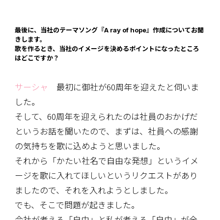
最後に、当社のテーマソング『A ray of hope』作成についてお聞
きします。
歌を作るとき、当社のイメージを決めるポイントになったところ
はどこですか？
サーシャ
最初に御社が60周年を迎えたと伺いま
した。
そして、60周年を迎えられたのは社員のおかげだ
というお話を聞いたので、まずは、社員への感謝
の気持ちを歌に込めようと思いました。
それから「かたい社名で自由な発想」というイメ
ージを歌に入れてほしいというリクエストがあり
ましたので、それを入れようとしました。
でも、そこで問題が起きました。
会社が考える「自由」と私が考える「自由」が全