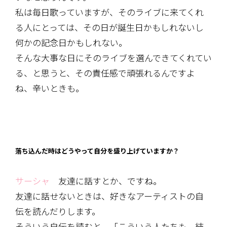
私は毎日歌っていますが、そのライブに来てくれ
る人にとっては、その日が誕生日かもしれないし
何かの記念日かもしれない。
そんな大事な日にそのライブを選んできてくれてい
る、と思うと、その責任感で頑張れるんですよ
ね、辛いときも。
落ち込んだ時はどうやって自分を盛り上げていますか？
サーシャ
友達に話すとか、ですね。
友達に話せないときは、好きなアーティストの自
伝を読んだりします。
そういう自伝を読むと、「こういう人たちも、結