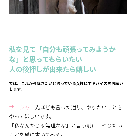
私を見て「自分も頑張ってみようか
な」と思ってもらいたい
人の後押しが出来たら嬉しい
では、これから輝きたいと思っている女性にアドバイスをお願い
します。
サーシャ
先ほども言った通り、やりたいことを
やってほしいです。
「私なんかじゃ無理かな」と言う前に、やりたい
ことを紙に書いてみる。