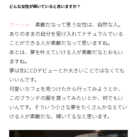
どんな女性が輝いていると思いますか？
サーシャ
素敵だなって思う女性は、自然な人。
ありのままの自分を受け入れてナチュラルでいる
ことができる人が素敵だなって思いますね。
あとは、夢を叶えていける人が素敵だなとおもい
ますね。
夢は別にCDデビューとか大きいことではなくても
いいんです。
可愛いカフェを見つけたから行ってみようとか、
このブランドの服を買ってみたいとか、何でもい
いんです。そういう小さな夢をたくさんかなえてい
ける人が素敵だな、輝いてるなと思います。