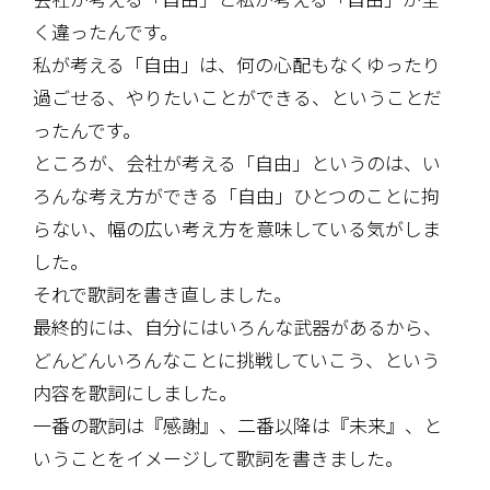
く違ったんです。
私が考える「自由」は、何の心配もなくゆったり
過ごせる、やりたいことができる、ということだ
ったんです。
ところが、会社が考える「自由」というのは、い
ろんな考え方ができる「自由」ひとつのことに拘
らない、幅の広い考え方を意味している気がしま
した。
それで歌詞を書き直しました。
最終的には、自分にはいろんな武器があるから、
どんどんいろんなことに挑戦していこう、という
内容を歌詞にしました。
一番の歌詞は『感謝』、二番以降は『未来』、と
いうことをイメージして歌詞を書きました。