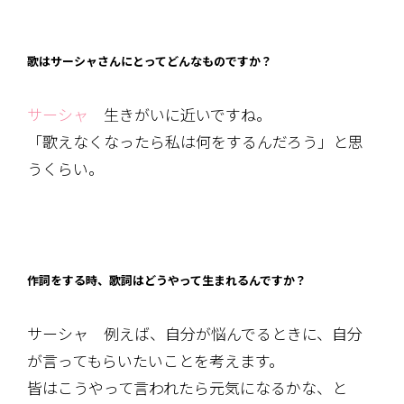
歌はサーシャさんにとってどんなものですか？
サーシャ
生きがいに近いですね。
「歌えなくなったら私は何をするんだろう」と思
うくらい。
作詞をする時、歌詞はどうやって生まれるんですか？
サーシャ 例えば、自分が悩んでるときに、自分
が言ってもらいたいことを考えます。
皆はこうやって言われたら元気になるかな、と