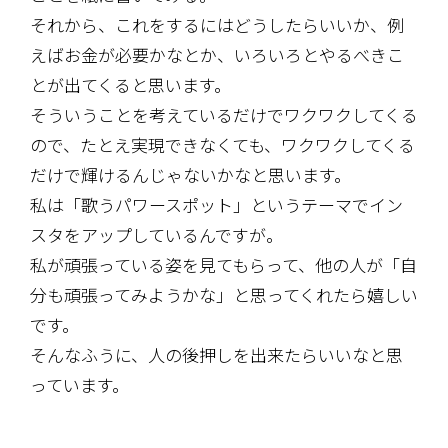
それから、これをするにはどうしたらいいか、例
えばお金が必要かなとか、いろいろとやるべきこ
とが出てくると思います。
そういうことを考えているだけでワクワクしてくる
ので、たとえ実現できなくても、ワクワクしてくる
だけで輝けるんじゃないかなと思います。
私は「歌うパワースポット」というテーマでイン
スタをアップしているんですが。
私が頑張っている姿を見てもらって、他の人が「自
分も頑張ってみようかな」と思ってくれたら嬉しい
です。
そんなふうに、人の後押しを出来たらいいなと思
っています。