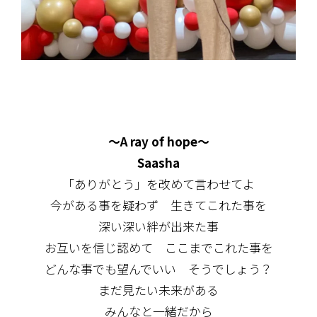
～A ray of hope～
Saasha
「ありがとう」を改めて言わせてよ
今がある事を疑わず 生きてこれた事を
深い深い絆が出来た事
お互いを信じ認めて ここまでこれた事を
どんな事でも望んでいい そうでしょう？
まだ見たい未来がある
みんなと一緒だから