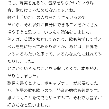
でも、現実を見ると、音楽をやりたいという場
合、歌だけじゃだめだなんですよね。
歌が上手いだけの人ならたくさんいるので。
だから、それ以外に自分にできることをたくさん
増やそうと思って、いろんな勉強をしました。
例えば、英語を勉強してみたり、歌も留学してゴス
ペルを見に行ってみたりだとか、あとは、世界を
いろいろみたいと思って、いろんな文化に触れてみ
たりしました。
とにかくいろんなことを吸収したくて、本を読ん
だりもしました。
歌詞を書くときに、ボキャブラリーが必要だった
り、英語の歌も歌うので、発音の勉強も必要です。
思いつくことを何でもやってみて、それでも音楽が
好きだなと思いました。