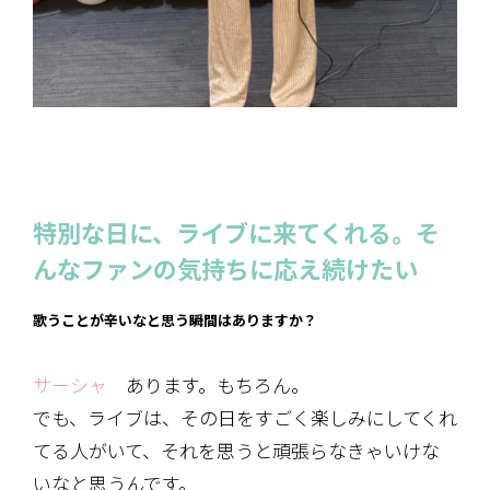
特別な日に、ライブに来てくれる。そ
んなファンの気持ちに応え続けたい
歌うことが辛いなと思う瞬間はありますか？
サーシャ
あります。もちろん。
でも、ライブは、その日をすごく楽しみにしてくれ
てる人がいて、それを思うと頑張らなきゃいけな
いなと思うんです。