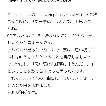
「歌手になる」という夢がかなった今の心境は？
サーシャ
この「Flapping」というCDを出すと決
まった時に、「あー夢は叶うんだな」と思いまし
たね。
CDアルバムが出ると決まった時に、どんな曲をい
れようかと考えたんです。
アルバムが出るということで、夢は、思い続けて
いれば叶うものだということを実感しましたの
で、皆にも、「思い続ければ夢は叶うんだよ。」
ということを歌で伝えようと思ったんです。
それで、アルバムの一曲目にそういうメッセージ
を込めた曲を入れました。
それが”Fly”です。