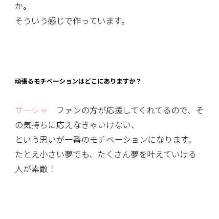
か。
そういう感じで作っています。
頑張るモチベーションはどこにありますか？
サーシャ
ファンの方が応援してくれてるので、そ
の気持ちに応えなきゃいけない、
という思いが一番のモチベーションになります。
たとえ小さい夢でも、たくさん夢を叶えていける
人が素敵！