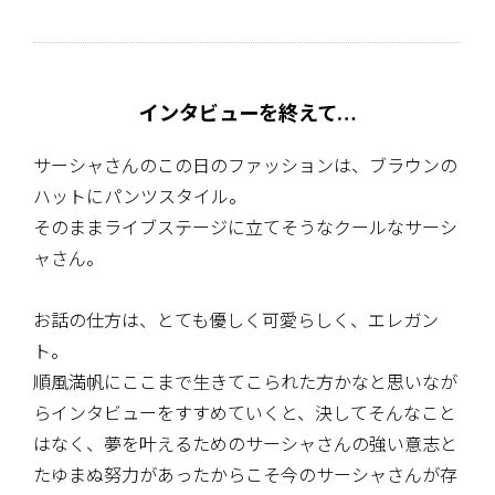
インタビューを終えて…
サーシャさんのこの日のファッションは、ブラウンの
ハットにパンツスタイル。
そのままライブステージに立てそうなクールなサーシ
ャさん。
お話の仕方は、とても優しく可愛らしく、エレガン
ト。
順風満帆にここまで生きてこられた方かなと思いなが
らインタビューをすすめていくと、決してそんなこと
はなく、夢を叶えるためのサーシャさんの強い意志と
たゆまぬ努力があったからこそ今のサーシャさんが存