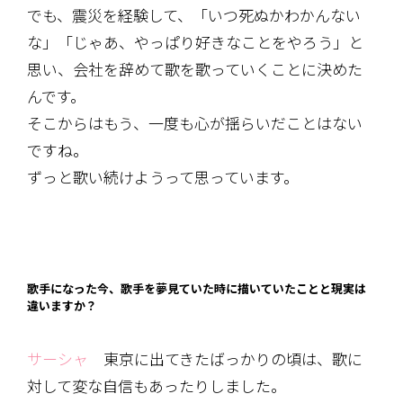
でも、震災を経験して、「いつ死ぬかわかんない
な」「じゃあ、やっぱり好きなことをやろう」と
思い、会社を辞めて歌を歌っていくことに決めた
んです。
そこからはもう、一度も心が揺らいだことはない
ですね。
ずっと歌い続けようって思っています。
歌手になった今、歌手を夢見ていた時に描いていたことと現実は
違いますか？
サーシャ
東京に出てきたばっかりの頃は、歌に
対して変な自信もあったりしました。