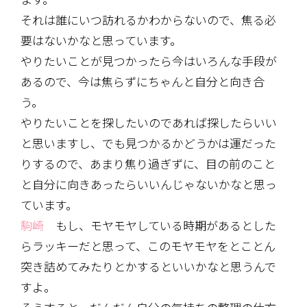
それは誰にいつ訪れるかわからないので、焦る必
要はないかなと思っています。
やりたいことが見つかったら今はいろんな手段が
あるので、今は焦らずにちゃんと自分と向き合
う。
やりたいことを探したいのであれば探したらいい
と思いますし、でも見つかるかどうかは運だった
りするので、あまり焦り過ぎずに、目の前のこと
と自分に向きあったらいいんじゃないかなと思っ
ています。
駒崎
もし、モヤモヤしている時期があるとした
らラッキーだと思って、このモヤモヤをとことん
突き詰めてみたりとかするといいかなと思うんで
すよ。