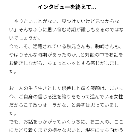
インタビューを終えて…
「やりたいことがない、見つけたいけど見つからな
い」そんなふうに思い悩む時期が誰しもあるのではな
いでしょうか。
今でこそ、活躍されている秋元さんも、駒崎さんも、
やはりそんな時期があったのか…と対談の中でお話を
お聞きしながら、ちょっとホッとする感じがしまし
た。
お二人の生き生きとした眼差しと輝く笑顔は、まさに
今、ご自身の信じる道を誇りをもって進んでいる女性
だからこそ放つオーラかな、と最初は思っていまし
た。
でも、お話をうかがっていくうちに、お二人の、ここ
にたどり着くまでの様々な思いと、現在に立ち向かう