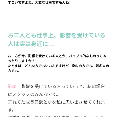
すごいですよね。大変な仕事ですもんね。
お二人とも仕事上、影響を受けている
人は実は身近に…
お二方が今、影響を受けている人とか、バイブル的なものってあ
ったりしますか？
たとえば、どんな方でもいいんですけど、身内の方でも。著名人の
方でも。
駒崎
影響を受けている人っていうと、私の場合
はスタッフのみんなです。
忘れてた成長意欲とかを私に思い出させてくれま
す。