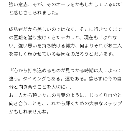
強い意志こそが、そのオーラをかもしだしているのだ
と感じさせられました。
成功者だから美しいのではなく、そこに行きつくまで
の困難を潜り抜けてきたチカラと、現在も「ぶれな
い」強い思いを持ち続ける努力、何よりそれがお二人
を美しく輝かせている要因なのだろうと思います。
『心から打ち込めるものが見つかる時期は人によって
違う。タイミングもある。運もある。焦らずに今の自
分と向き合うことを大切に。』
お二人から頂いたこの言葉のように、じっくり自分と
向き合うことも、これから輝くための大事なステップ
かもしれませんね。