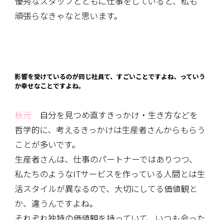
優秀なスタッフとともに仕事をしていると、私も
頑張らなきゃなと思います。
影響を受けているのが同じ社員て、すごいことですよね、っていう
か幸せなことですよね。
秋元
自分を見つめ直すきっかけ・生き方などを
哲学的に、考えるきっかけは生産者さんからもらう
ことが多いです。
生産者さんは、仕事のパートナーではありつつ、
私たちのようなITサービスを作っている人間とは生
活スタイルが異なるので、大切にしてる価値観と
か、違うんですよね。
それぞれ独特の価値観を持っていて、いつも会った