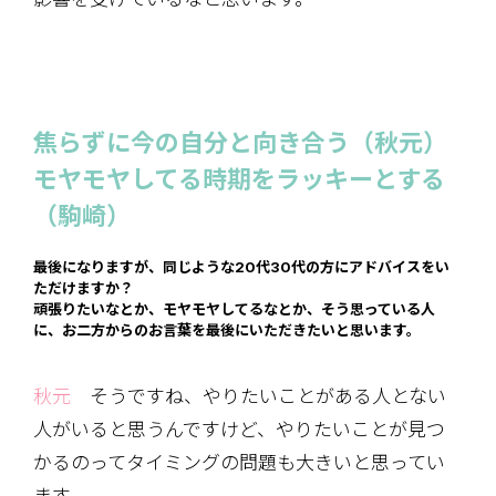
焦らずに今の自分と向き合う（秋元）
モヤモヤしてる時期をラッキーとする
（駒崎）
最後になりますが、同じような20代30代の方にアドバイスをい
ただけますか？
頑張りたいなとか、モヤモヤしてるなとか、そう思っている人
に、お二方からのお言葉を最後にいただきたいと思います。
秋元
そうですね、やりたいことがある人とない
人がいると思うんですけど、やりたいことが見つ
かるのってタイミングの問題も大きいと思ってい
ます。