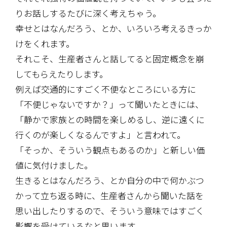
りお話しするたびに深く考えちゃう。
幸せとはなんだろう、とか、いろいろ考えるきっか
けをくれます。
それこそ、生産者さんと話してると固定概念を崩
してもらえたりします。
例えば交通的にすごく不便なところにいる方に
「不便じゃないですか？」って聞いたときには、
「静かで家族との時間を楽しめるし、逆に遠くに
行くのが楽しくなるんですよ」と言われて。
「そっか、そういう観点もあるのか」と新しい価
値に気付けました。
生きるとはなんだろう、とか自分の中で何かぶつ
かって立ち返る時に、生産者さんから聞いた話を
思い出したりするので、そういう意味ではすごく
影響を受けているなと思います。