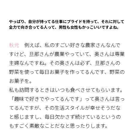
やっぱり、自分が持ってる仕事にプライドを持って、それに対して
全力で向き合ってる人って、男性も女性もかっこいいですよね。
秋元
例えば、私のすごい好きな農家さんなんで
すけど、旦那さんが農業やっていて、奥さんは専業
主婦なんですね。その奥さんは必ず、旦那さんの
野菜を使って毎日お菓子を作ってるんです、野菜の
お菓子を。
私も訪問するときはいつも食べさせてもらいます。
「趣味で好きでやってるんです」って奥さんは言っ
てるんですが、その生活スタイルが幸せそうだな
と感じますし、毎日欠かさず続けているというの
もすごく素敵なことだなと思ったりします。