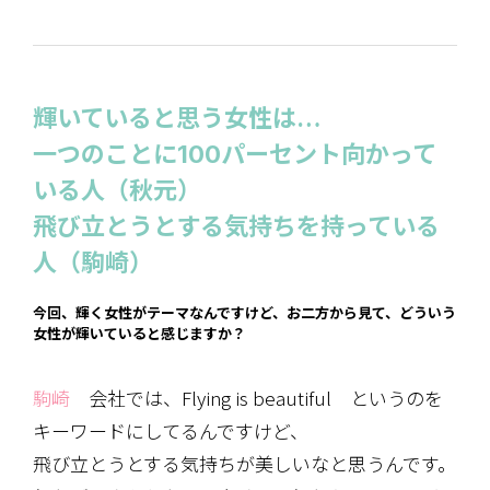
輝いていると思う女性は…
一つのことに100パーセント向かって
いる人（秋元）
飛び立とうとする気持ちを持っている
人（駒崎）
今回、輝く女性がテーマなんですけど、お二方から見て、どういう
女性が輝いていると感じますか？
駒崎
会社では、Flying is beautiful というのを
キーワードにしてるんですけど、
飛び立とうとする気持ちが美しいなと思うんです。