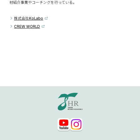
材紹介事業やコーチングを行っている。
株式会社KoLabo
CREW WORLD