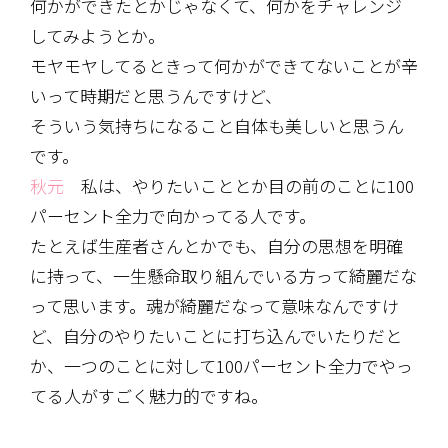
何かができたとかじゃなくて、何かをチャレンジ
してみようとか。
モヤモヤしてるときって何かができてないことが辛
いって時期だと思うんですけど、
そういう気持ちになること自体も美しいと思うん
です。
秋元
私は、やりたいこととか目の前のことに100
パーセント全力で向かってる人です。
たとえば生産者さんとかでも、自分の思想を明確
に持って、一生懸命取り組んでいる方って綺麗だな
って思います。魂が綺麗だなって意味なんですけ
ど、自分のやりたいことに打ち込んでいたりだと
か、一つのことに対して100パーセント全力でやっ
てる人がすごく魅力的ですね。