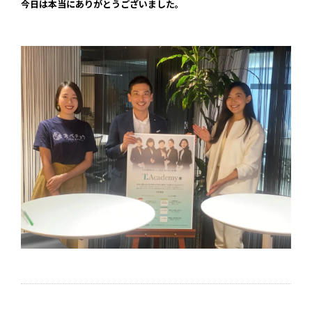
今日は本当にありがとうございました。