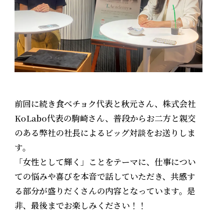
前回に続き食べチョク代表と秋元さん、株式会社
KoLabo代表の駒崎さん、普段からお二方と親交
のある弊社の社長によるビッグ対談をお送りしま
す。
「女性として輝く」ことをテーマに、仕事につい
ての悩みや喜びを本音で話していただき、共感す
る部分が盛りだくさんの内容となっています。是
非、最後までお楽しみください！！