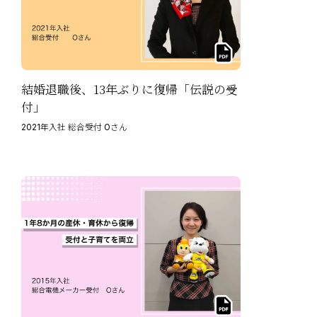
結婚退職後、13年ぶりに復帰「伝説の受
付」
2021年入社 総合受付 Oさん