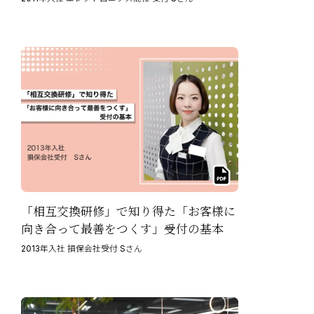
「相互交換研修」で知り得た「お客様に
向き合って最善をつくす」受付の基本
2013年入社 損保会社受付 Sさん