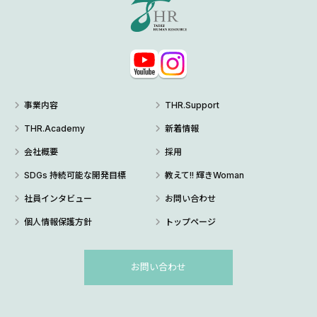
事業内容
THR.Support
THR.Academy
新着情報
会社概要
採用
SDGs 持続可能な開発目標
教えて!! 輝きWoman
社員インタビュー
お問い合わせ
個人情報保護方針
トップページ
お問い合わせ