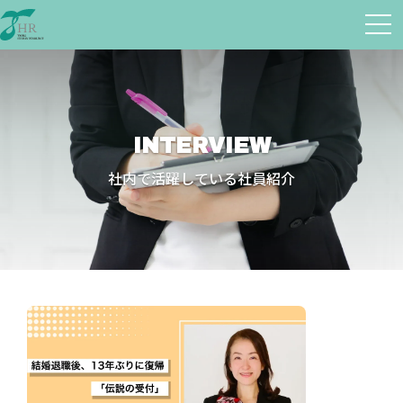
INTERVIEW
社内で活躍している社員紹介